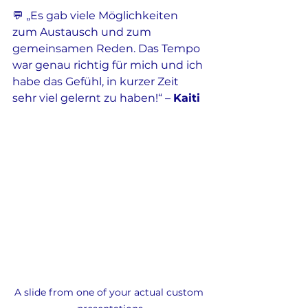
💬 „Es gab viele Möglichkeiten 
zum Austausch und zum 
gemeinsamen Reden. Das Tempo 
war genau richtig für mich und ich 
habe das Gefühl, in kurzer Zeit 
sehr viel gelernt zu haben!“ – 
Kaiti
A slide from one of your actual custom 