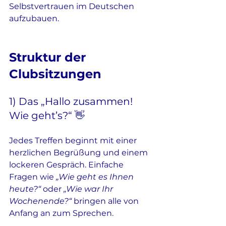
Selbstvertrauen im Deutschen 
aufzubauen.
Struktur der 
Clubsitzungen
1) Das „Hallo zusammen! 
Wie geht’s?“ 👋
Jedes Treffen beginnt mit einer 
herzlichen Begrüßung und einem 
lockeren Gespräch. Einfache 
Fragen wie 
„Wie geht es Ihnen 
heute?“
 oder 
„Wie war Ihr 
Wochenende?“
 bringen alle von 
Anfang an zum Sprechen.