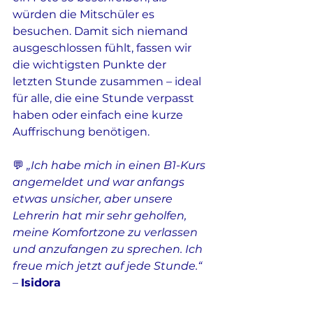
würden die Mitschüler es 
besuchen. Damit sich niemand 
ausgeschlossen fühlt, fassen wir 
die wichtigsten Punkte der 
letzten Stunde zusammen – ideal 
für alle, die eine Stunde verpasst 
haben oder einfach eine kurze 
Auffrischung benötigen.
💬 
„Ich habe mich in einen B1-Kurs 
angemeldet und war anfangs 
etwas unsicher, aber unsere 
Lehrerin hat mir sehr geholfen, 
meine Komfortzone zu verlassen 
und anzufangen zu sprechen. Ich 
freue mich jetzt auf jede Stunde.“
– 
Isidora