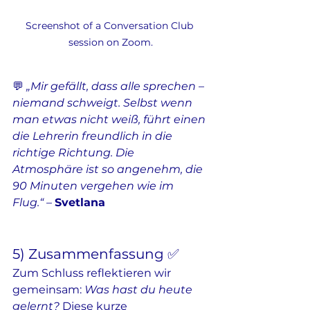
Screenshot of a Conversation Club 
session on Zoom.
💬 
„Mir gefällt, dass alle sprechen – 
niemand schweigt. Selbst wenn 
man etwas nicht weiß, führt einen 
die Lehrerin freundlich in die 
richtige Richtung. Die 
Atmosphäre ist so angenehm, die 
90 Minuten vergehen wie im 
Flug.“
 – 
Svetlana
5) Zusammenfassung ✅
Zum Schluss reflektieren wir 
gemeinsam: 
Was hast du heute 
gelernt?
 Diese kurze 