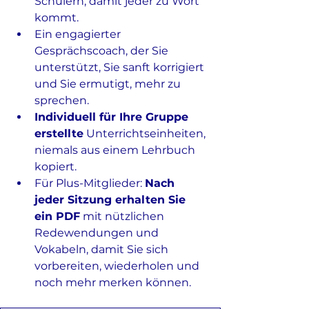
Schülern, damit jeder zu Wort 
kommt.
Ein engagierter 
Gesprächscoach, der Sie 
unterstützt, Sie sanft korrigiert 
und Sie ermutigt, mehr zu 
sprechen.
Individuell für Ihre Gruppe 
erstellte
 Unterrichtseinheiten, 
niemals aus einem Lehrbuch 
kopiert.
Für Plus-Mitglieder: 
Nach 
jeder Sitzung erhalten Sie 
ein PDF
 mit nützlichen 
Redewendungen und 
Vokabeln, damit Sie sich 
vorbereiten, wiederholen und 
noch mehr merken können.