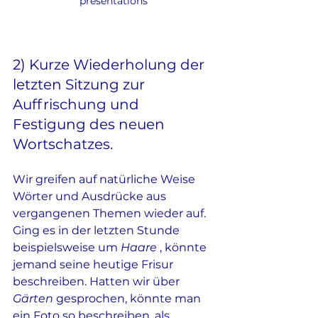
presentations
2) Kurze Wiederholung der 
letzten Sitzung zur 
Auffrischung und 
Festigung des neuen 
Wortschatzes.
Wir greifen auf natürliche Weise 
Wörter und Ausdrücke aus 
vergangenen Themen wieder auf. 
Ging es in der letzten Stunde 
beispielsweise um 
Haare
 , könnte 
jemand seine heutige Frisur 
beschreiben. Hatten wir über 
Gärten
 gesprochen, könnte man 
ein Foto so beschreiben, als 