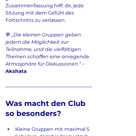
Zusammenfassung hilft dir, jede 
Sitzung mit dem Gefühl des 
Fortschritts zu verlassen.
💬 
„Die kleinen Gruppen geben 
jedem die Möglichkeit zur 
Teilnahme, und die vielfältigen 
Themen schaffen eine anregende 
Atmosphäre für Diskussionen.“
 – 
Akshata
Was macht den Club 
so besonders?
Kleine Gruppen mit maximal 5 