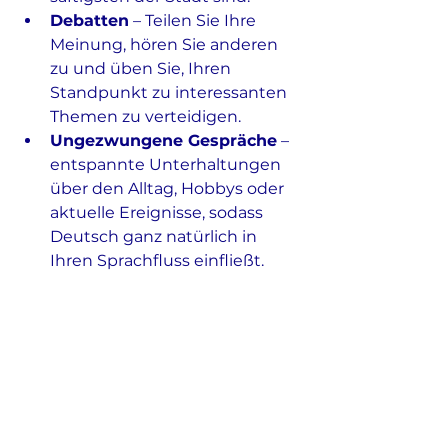
Debatten
 – Teilen Sie Ihre 
Meinung, hören Sie anderen 
zu und üben Sie, Ihren 
Standpunkt zu interessanten 
Themen zu verteidigen.
Ungezwungene Gespräche
 – 
entspannte Unterhaltungen 
über den Alltag, Hobbys oder 
aktuelle Ereignisse, sodass 
Deutsch ganz natürlich in 
Ihren Sprachfluss einfließt.