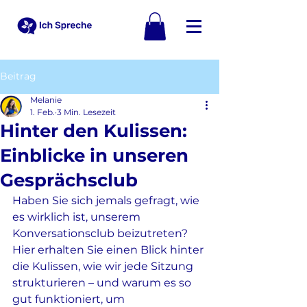
Beitrag
Melanie
1. Feb.
3 Min. Lesezeit
Hinter den Kulissen:
Einblicke in unseren
Gesprächsclub
Haben Sie sich jemals gefragt, wie 
es wirklich ist, unserem 
Konversationsclub beizutreten? 
Hier erhalten Sie einen Blick hinter 
die Kulissen, wie wir jede Sitzung 
strukturieren – und warum es so 
gut funktioniert, um 