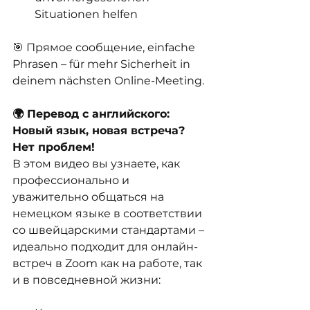
Situationen helfen
🎯 Прямое сообщение, einfache 
Phrasen – für mehr Sicherheit in 
deinem nächsten Online-Meeting.
🌍 Перевод с английского: 
Новый язык, новая встреча? 
Нет проблем!
В этом видео вы узнаете, как 
профессионально и 
уважительно общаться на 
немецком языке в соответствии 
со швейцарскими стандартами – 
идеально подходит для онлайн-
встреч в Zoom как на работе, так 
и в повседневной жизни: