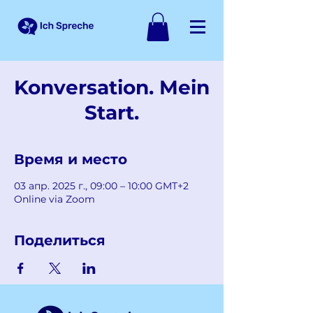
Konversation. Mein
Start.
Время и место
03 апр. 2025 г., 09:00 – 10:00 GMT+2
Online via Zoom
Поделиться