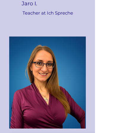
Jaro I.
Teacher at Ich Spreche