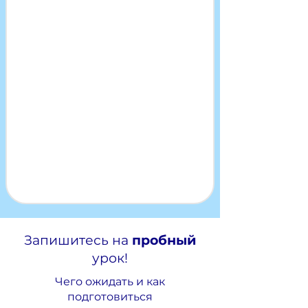
Запишитесь на
пробный
урок!
Чего ожидать и как
подготовиться