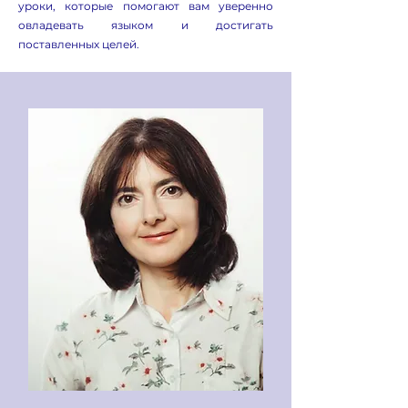
уроки, которые помогают вам уверенно
овладевать языком и достигать
поставленных целей.