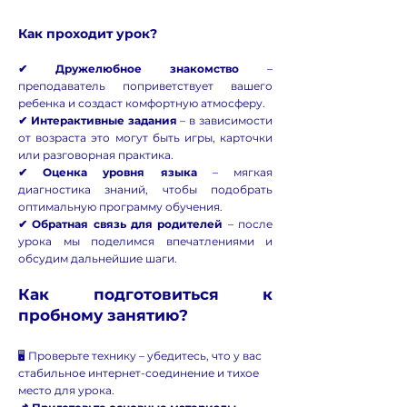
Как проходит урок?
✔ Дружелюбное знакомство
–
преподаватель поприветствует вашего
ребенка и создаст комфортную атмосферу.
✔ Интерактивные задания
– в зависимости
от возраста это могут быть игры, карточки
или разговорная практика.
✔ Оценка уровня языка
– мягкая
диагностика знаний, чтобы подобрать
оптимальную программу обучения.
✔ Обратная связь для родителей
– после
урока мы поделимся впечатлениями и
обсудим дальнейшие шаги.
Как подготовиться к
пробному занятию?
🖥️ Проверьте технику – убедитесь, что у вас
стабильное интернет-соединение и тихое
место для урока.