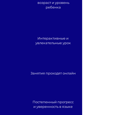
возраст и уровень
ребенка
Интерактивные и
увлекательные урок
Занятия проходят онлайн
Постепенный прогресс
и уверенность в языке