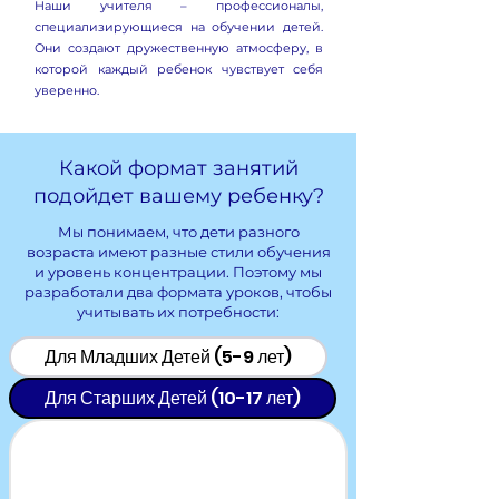
Наши учителя – профессионалы,
специализирующиеся на обучении детей.
Они создают дружественную атмосферу, в
которой каждый ребенок чувствует себя
уверенно.
Какой формат занятий
подойдет вашему ребенку?
Мы понимаем, что дети разного
возраста имеют разные стили обучения
и уровень концентрации. Поэтому мы
разработали два формата уроков, чтобы
учитывать их потребности:
Для Младших Детей (5-9 лет)
Для Старших Детей (10-17 лет)