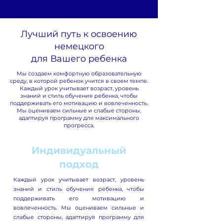
Лучший путь к освоению
немецкого
для Вашего ребенка
Мы создаем комфортную образовательную
среду, в которой ребенок учится в своем темпе.
Каждый урок учитывает возраст, уровень
знаний и стиль обучения ребенка, чтобы
поддерживать его мотивацию и вовлеченность.
Мы оцениваем сильные и слабые стороны,
адаптируя программу для максимального
прогресса.
Индивидуальный
подход
Каждый урок учитывает возраст, уровень
знаний и стиль обучения ребенка, чтобы
поддерживать его мотивацию и
вовлеченность. Мы оцениваем сильные и
слабые стороны, адаптируя программу для