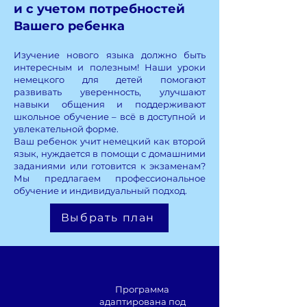
и с учетом потребностей
Вашего ребенка
Изучение нового языка должно быть
интересным и полезным! Наши уроки
немецкого для детей помогают
развивать уверенность, улучшают
навыки общения и поддерживают
школьное обучение – всё в доступной и
увлекательной форме.
Ваш ребенок учит немецкий как второй
язык, нуждается в помощи с домашними
заданиями или готовится к экзаменам?
Мы предлагаем профессиональное
обучение и индивидуальный подход.
Выбрать план
Программа
адаптирована под