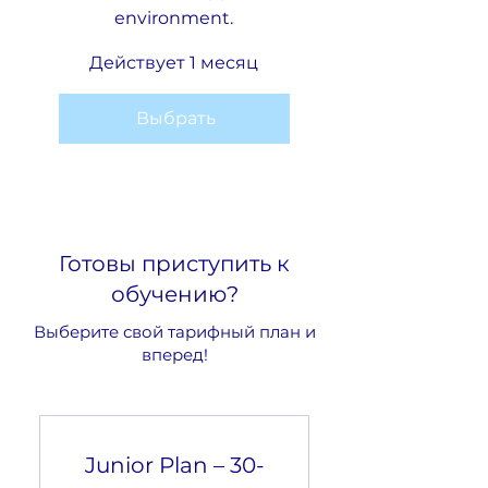
environment.
Действует 1 месяц
Выбрать
Готовы приступить к
обучению?
Выберите свой тарифный план и
вперед!
Junior Plan – 30-