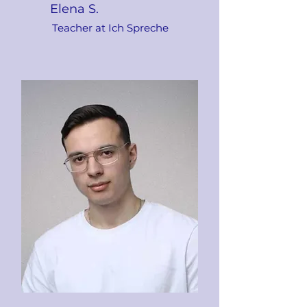
Elena S.
Teacher at Ich Spreche