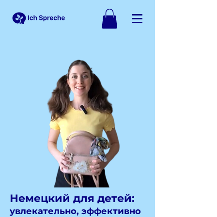
Немецкий для детей:
увлекательно, эффективно