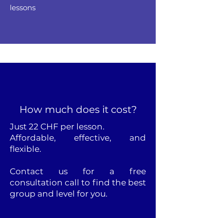
lessons
How much does it cost?
Just 22 CHF per lesson.
Affordable, effective, and
flexible.
Contact us for a free
consultation call to find the best
group and level for you.