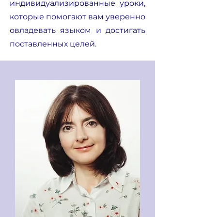
индивидуализированные уроки,
которые помогают вам уверенно
овладевать языком и достигать
поставленных целей.