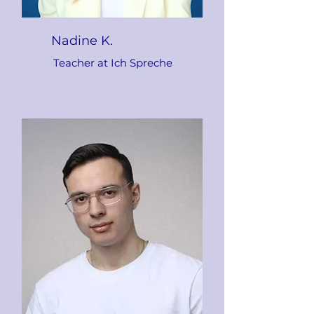
Nadine K.
Teacher at Ich Spreche