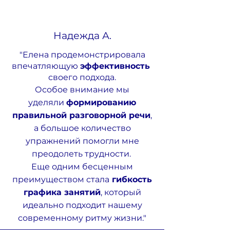
Надежда А.
"
Елена продемонстрировала
впечатляющую
эффективность
своего подхода.
Особое внимание мы
уделяли
формированию
правильной разговорной речи
,
а большое количество
упражнений помогли мне
преодолеть трудности.
Еще одним бесценным
преимуществом стала
гибкость
графика занятий
, который
идеально подходит нашему
современному ритму жизни.
"