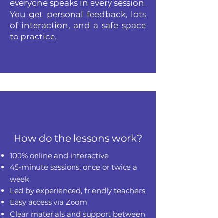
everyone speaks in every session.
You get personal feedback, lots
of interaction, and a safe space
to practice.
How do the lessons work?
100% online and interactive
45-minute sessions, once or twice a
week
Led by experienced, friendly teachers
Easy access via Zoom
Clear materials and support between