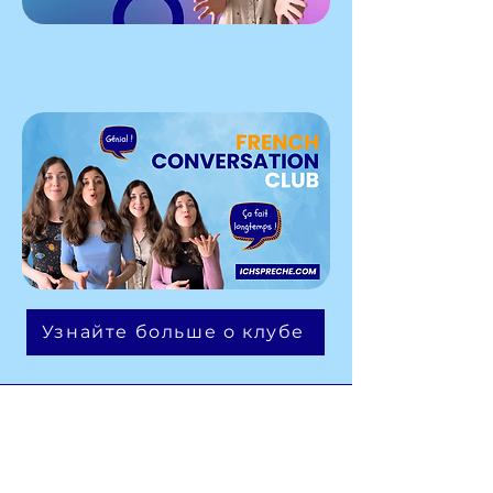
Узнайте больше о клубе