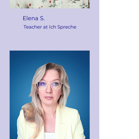
Elena S.
Teacher at Ich Spreche