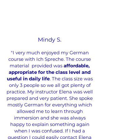
Mindy S.
"I very much enjoyed my German
course with Ich Spreche. The course
material provided was
affordable,
appropriate for the class level and
useful in daily life
. The class size was
only 3 people so we all got plenty of
practice. My instructor Elena was well
prepared and very patient. She spoke
mostly German for everything which
allowed me to learn through
immersion and she was always
happy to explain something again
when I was confused. If I had a
question I could easily contact Elena