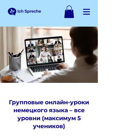
Групповые онлайн-уроки
немецкого языка – все
уровни (максимум 5
учеников)