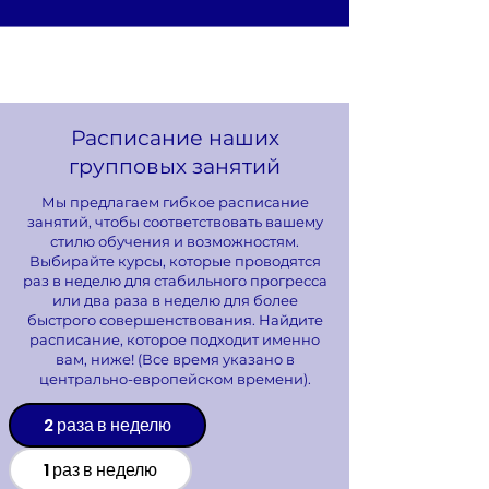
Расписание наших
групповых занятий
Мы предлагаем гибкое расписание
занятий, чтобы соответствовать вашему
стилю обучения и возможностям.
Выбирайте курсы, которые проводятся
раз в неделю для стабильного прогресса
или два раза в неделю для более
быстрого совершенствования. Найдите
расписание, которое подходит именно
вам, ниже! (Все время указано в
центрально-европейском времени).
2 раза в неделю
1 раз в неделю