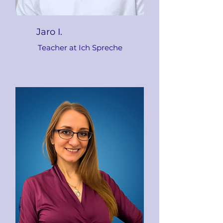
Jaro I.
Teacher at Ich Spreche