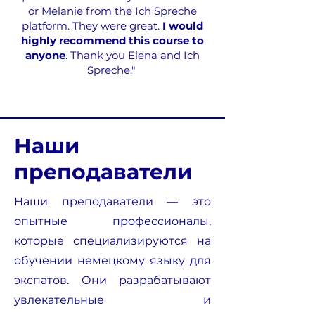
or Melanie from the Ich Spreche
platform. They were great.
I would
highly recommend this course to
anyone
. Thank you Elena and Ich
Spreche."
Наши
преподаватели
Наши преподаватели — это
опытные профессионалы,
которые специализируются на
обучении немецкому языку для
экспатов. Они разрабатывают
увлекательные и