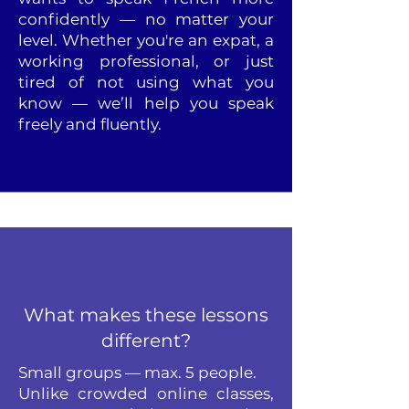
confidently — no matter your
level. Whether you're an expat, a
working professional, or just
tired of not using what you
know — we’ll help you speak
freely and fluently.
What makes these lessons
different?
Small groups — max. 5 people.
Unlike crowded online classes,