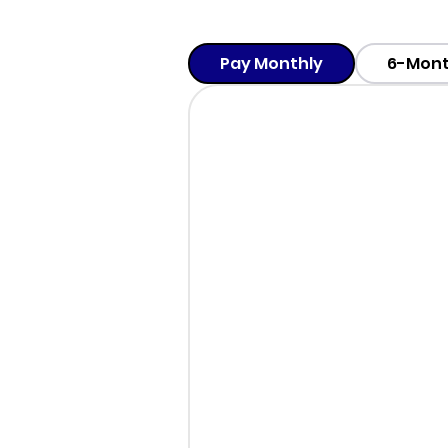
Pay Monthly
6-Mont