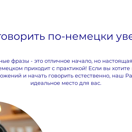
говорить по-немецки у
ые фразы - это отличное начало, но настоящая
мецком приходит с практикой! Если вы хотите
ожений и начать говорить естественно, наш Ра
идеальное место для вас.