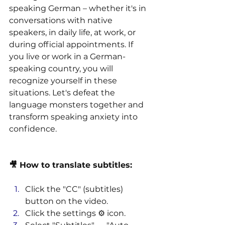
speaking German – whether it's in 
conversations with native 
speakers, in daily life, at work, or 
during official appointments. If 
you live or work in a German-
speaking country, you will 
recognize yourself in these 
situations. Let's defeat the 
language monsters together and 
transform speaking anxiety into 
confidence. 
🎥 How to translate subtitles: 
Click the "CC" (subtitles) 
button on the video. 
Click the settings ⚙️ icon. 