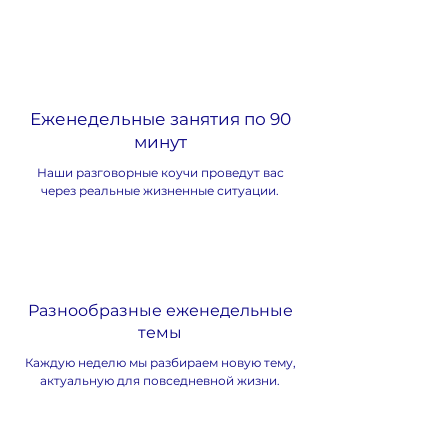
Еженедельные занятия по 90
минут
Наши разговорные коучи проведут вас
через реальные жизненные ситуации.
Разнообразные еженедельные
темы
Каждую неделю мы разбираем новую тему,
актуальную для повседневной жизни.