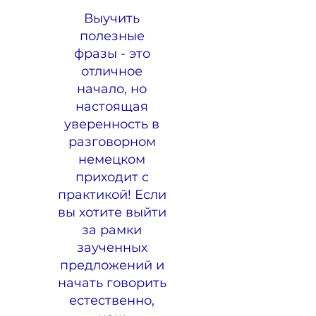
Выучить
полезные
фразы - это
отличное
начало, но
настоящая
уверенность в
разговорном
немецком
приходит с
практикой! Если
вы хотите выйти
за рамки
заученных
предложений и
начать говорить
естественно,