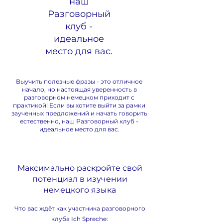
наш
Разговорный
клуб -
идеальное
место для вас.
Выучить полезные фразы - это отличное
начало, но настоящая уверенность в
разговорном немецком приходит с
практикой! Если вы хотите выйти за рамки
заученных предложений и начать говорить
естественно, наш Разговорный клуб -
идеальное место для вас.
Максимально раскройте свой
потенциал в изучении
немецкого языка
Что вас ждёт как участника разговорного
клуба Ich Spreche: