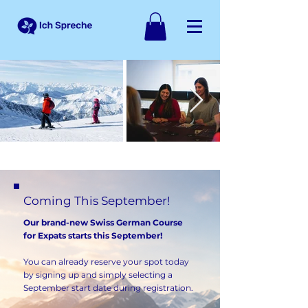
Coming This September!
Our brand-new Swiss German Course
for Expats starts this September!
You can already reserve your spot today
by signing up and simply selecting a
September start date during registration.