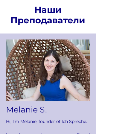
Наши
Преподаватели
Melanie S.
Hi, I'm Melanie, founder of Ich Spreche.