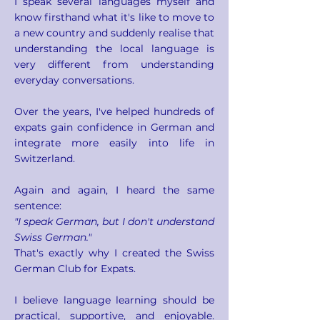
I speak several languages myself and
know firsthand what it's like to move to
a new country and suddenly realise that
understanding the local language is
very different from understanding
everyday conversations.
Over the years, I've helped hundreds of
expats gain confidence in German and
integrate more easily into life in
Switzerland.
Again and again, I heard the same
sentence:
"I speak German, but I don't understand
Swiss German."
That's exactly why I created the Swiss
German Club for Expats.
I believe language learning should be
practical, supportive, and enjoyable.