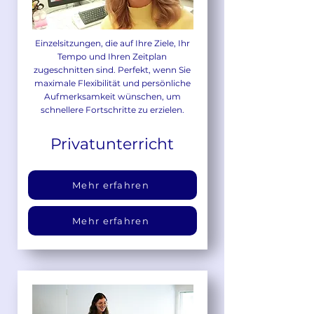
Einzelsitzungen, die auf Ihre Ziele, Ihr
Tempo und Ihren Zeitplan
zugeschnitten sind. Perfekt, wenn Sie
maximale Flexibilität und persönliche
Aufmerksamkeit wünschen, um
schnellere Fortschritte zu erzielen.
Privatunterricht
Mehr erfahren
Mehr erfahren