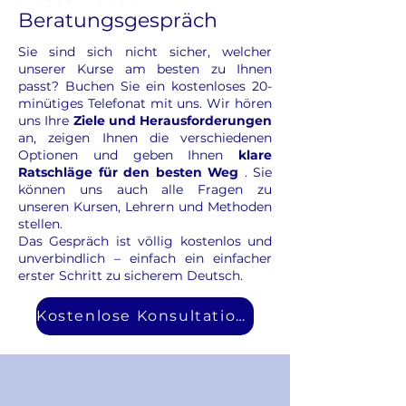
Beratungsgespräch
Sie sind sich nicht sicher, welcher
unserer Kurse am besten zu Ihnen
passt? Buchen Sie ein
kostenloses 20-
minütiges Telefonat
mit uns. Wir hören
uns Ihre
Ziele und Herausforderungen
an, zeigen Ihnen die verschiedenen
Optionen und geben Ihnen
klare
Ratschläge für den besten Weg
. Sie
können uns auch alle Fragen zu
unseren Kursen, Lehrern und Methoden
stellen.
Das Gespräch ist völlig kostenlos und
unverbindlich – einfach ein einfacher
erster Schritt zu sicherem Deutsch.
Kostenlose Konsultation buchen