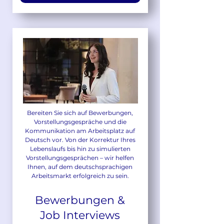
Bereiten Sie sich auf Bewerbungen,
Vorstellungsgespräche und die
Kommunikation am Arbeitsplatz auf
Deutsch vor. Von der Korrektur Ihres
Lebenslaufs bis hin zu simulierten
Vorstellungsgesprächen – wir helfen
Ihnen, auf dem deutschsprachigen
Arbeitsmarkt erfolgreich zu sein.
Bewerbungen &
Job Interviews