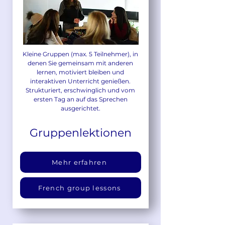
Kleine Gruppen (max. 5 Teilnehmer), in
denen Sie gemeinsam mit anderen
lernen, motiviert bleiben und
interaktiven Unterricht genießen.
Strukturiert, erschwinglich und vom
ersten Tag an auf das Sprechen
ausgerichtet.
Gruppenlektionen
Mehr erfahren
French group lessons