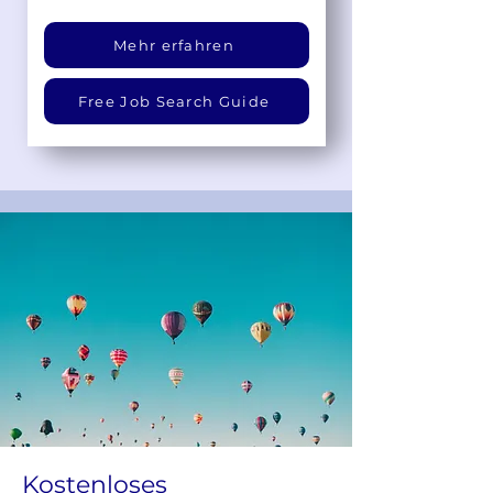
Mehr erfahren
Free Job Search Guide
Kostenloses