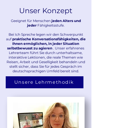
Unser Konzept
Geeignet für Menschen
jeden Alters und
jeder
Fähigkeitsstufe.
Bei Ich Spreche legen wir den Schwerpunkt
auf
praktische Konversationsfähigkeiten, die
Ihnen ermöglichen, in jeder Situation
selbstbewusst zu agieren
. Unser erfahrenes
Lehrerteam führt Sie durch unterhaltsame,
interaktive Lektionen, die reale Themen wie
Reisen, Arbeit und Geselligkeit behandeln und
stellt sicher, dass Sie für jedes Gespräch im
deutschsprachigen Umfeld bereit sind.
Unsere Lehrmethodik