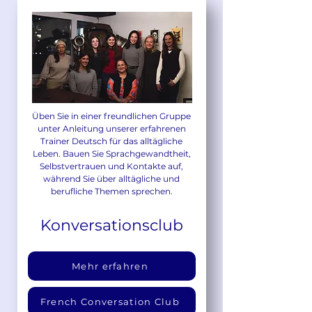
Üben Sie in einer freundlichen Gruppe
unter Anleitung unserer erfahrenen
Trainer Deutsch für das alltägliche
Leben. Bauen Sie Sprachgewandtheit,
Selbstvertrauen und Kontakte auf,
während Sie über alltägliche und
berufliche Themen sprechen.
Konversationsclub
Mehr erfahren
French Conversation Club