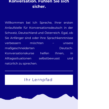
Konversation. Fühlen Sie sich
sicher.
Willkommen bei Ich Spreche, Ihrer ersten
Anlaufstelle für Konversationsdeutsch in der
Schweiz, Deutschland und Österreich. Egal, ob
Sie Anfänger sind oder Ihre Sprachkenntnisse
verbessern möchten – unsere
maßgeschneiderten Deutsch-
Konversationskurse helfen Ihnen, in
Alltagssituationen selbstbewusst und
natürlich zu sprechen.
Ihr Lernpfad