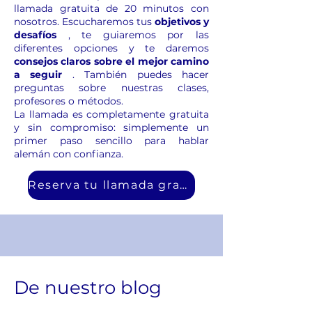
llamada gratuita de 20 minutos
con
nosotros. Escucharemos tus
objetivos y
desafíos
, te guiaremos por las
diferentes opciones y te daremos
consejos claros sobre el mejor camino
a seguir
. También puedes hacer
preguntas sobre nuestras clases,
profesores o métodos.
La llamada es completamente gratuita
y sin compromiso: simplemente un
primer paso sencillo para hablar
alemán con confianza.
Reserva tu llamada gratuita
De nuestro blog