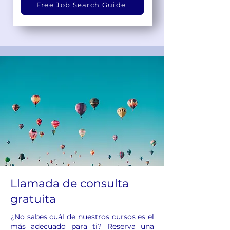
Free Job Search Guide
Llamada de consulta
gratuita
¿No sabes cuál de nuestros cursos es el
más adecuado para ti? Reserva una