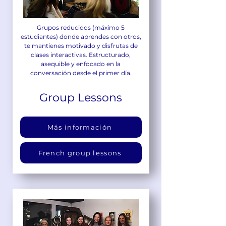
Grupos reducidos (máximo 5
estudiantes) donde aprendes con otros,
te mantienes motivado y disfrutas de
clases interactivas. Estructurado,
asequible y enfocado en la
conversación desde el primer día.
Group Lessons
Más información
French group lessons