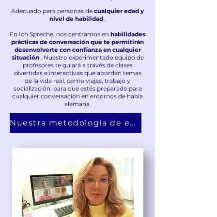
Adecuado para personas de
cualquier edad y
nivel de habilidad
.
En Ich Spreche, nos centramos en
habilidades
prácticas de conversación que te permitirán
desenvolverte con confianza en cualquier
situación
. Nuestro experimentado equipo de
profesores te guiará a través de clases
divertidas e interactivas que abordan temas
de la vida real, como viajes, trabajo y
socialización, para que estés preparado para
cualquier conversación en entornos de habla
alemana.
Nuestra metodología de enseñanza