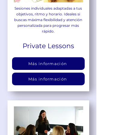
Sesiones individuales adaptadas a tus
objetivos, ritmo y horario. Ideales si
buscas máxima flexibilidad y atención
personalizada para progresar más
rápido.
Private Lessons
Más información
Más información