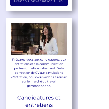
French Conversation Club
Préparez-vous aux candidatures, aux
entretiens et à la communication
professionnelle en allemand. De la
correction de CV aux simulations
d'entretien, nous vous aidons à réussir
sur le marché du travail
germanophone.
Candidatures et
entretiens