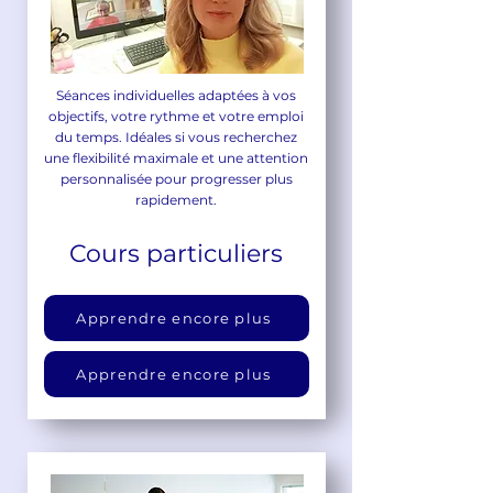
Séances individuelles adaptées à vos
objectifs, votre rythme et votre emploi
du temps. Idéales si vous recherchez
une flexibilité maximale et une attention
personnalisée pour progresser plus
rapidement.
Cours particuliers
Apprendre encore plus
Apprendre encore plus