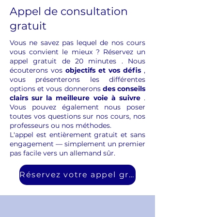
Appel de consultation
gratuit
Vous ne savez pas lequel de nos cours
vous convient le mieux ? Réservez un
appel gratuit de 20 minutes
. Nous
écouterons vos
objectifs et vos défis
,
vous présenterons les différentes
options et vous donnerons
des conseils
clairs sur la meilleure voie à suivre
.
Vous pouvez également nous poser
toutes vos questions sur nos cours, nos
professeurs ou nos méthodes.
L'appel est entièrement gratuit et sans
engagement — simplement un premier
pas facile vers un allemand sûr.
Réservez votre appel gratuit