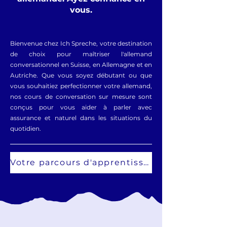
vous.
Bienvenue chez Ich Spreche, votre destination
de choix pour maîtriser l'allemand
conversationnel en Suisse, en Allemagne et en
Autriche. Que vous soyez débutant ou que
vous souhaitiez perfectionner votre allemand,
nos cours de conversation sur mesure sont
conçus pour vous aider à parler avec
assurance et naturel dans les situations du
quotidien.
Votre parcours d'apprentissage