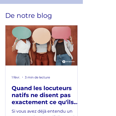
De notre blog
1 févr.
3 min de lecture
Quand les locuteurs
natifs ne disent pas
exactement ce qu'ils
veulent dire
Si vous avez déjà entendu un