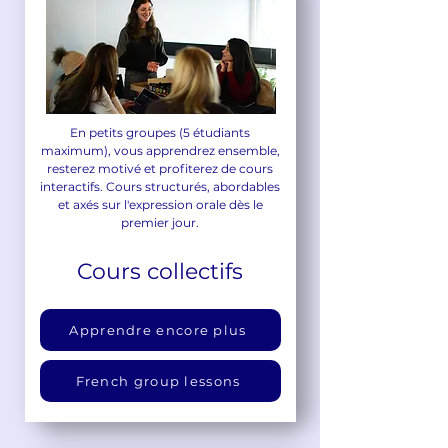
En petits groupes (5 étudiants
maximum), vous apprendrez ensemble,
resterez motivé et profiterez de cours
interactifs. Cours structurés, abordables
et axés sur l'expression orale dès le
premier jour.
Cours collectifs
Apprendre encore plus
French group lessons