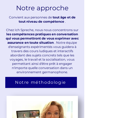
Notre approche
Convient aux personnes de
tout âge et de
tout niveau de compétence
.
Chez Ich Spreche, nous nous concentrons sur
les compétences pratiques en conversation
qui vous permettront de vous exprimer avec
assurance en toute situation
. Notre équipe
d'enseignants expérimentés vous guidera à
travers des cours ludiques et interactifs
abordant des sujets concrets tels que les
voyages, le travail et la socialisation, vous
permettant ainsi d'être prêt à engager
n'importe quelle conversation dans un
environnement germanophone.
Notre méthodologie