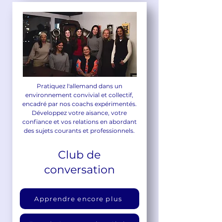
Pratiquez l'allemand dans un
environnement convivial et collectif,
encadré par nos coachs expérimentés.
Développez votre aisance, votre
confiance et vos relations en abordant
des sujets courants et professionnels.
Club de
conversation
Apprendre encore plus