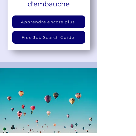
d'embauche
Apprendre encore plus
Free Job Search Guide