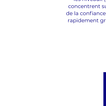
concentrent su
de la confiance
rapidement gr