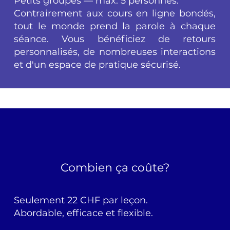
Petits groupes — max. 5 personnes.
Contrairement aux cours en ligne bondés,
tout le monde prend la parole à chaque
séance. Vous bénéficiez de retours
personnalisés, de nombreuses interactions
et d'un espace de pratique sécurisé.
Combien ça coûte?
Seulement 22 CHF par leçon.
Abordable, efficace et flexible.