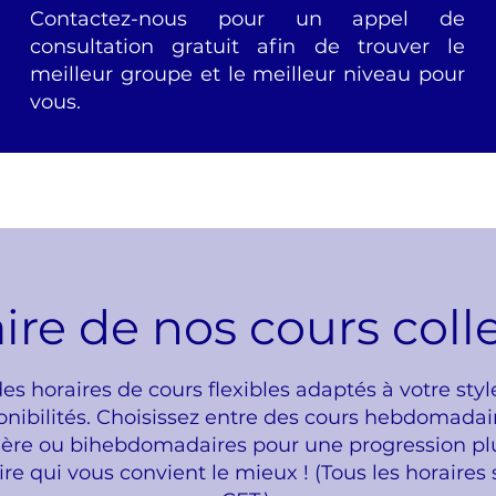
Contactez-nous pour un appel de
consultation gratuit afin de trouver le
meilleur groupe et le meilleur niveau pour
vous.
ire de nos cours colle
s horaires de cours flexibles adaptés à votre sty
ponibilités. Choisissez entre des cours hebdomada
ière ou bihebdomadaires pour une progression plu
ire qui vous convient le mieux ! (Tous les horaires