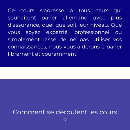
Ce cours s'adresse à tous ceux qui
souhaitent parler allemand avec plus
d'assurance, quel que soit leur niveau. Que
vous soyez expatrié, professionnel ou
simplement lassé de ne pas utiliser vos
connaissances, nous vous aiderons à parler
librement et couramment.
Comment se déroulent les cours
?