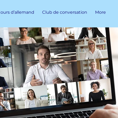
ours d’allemand
Club de conversation
More