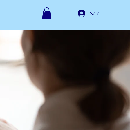
Se connecter