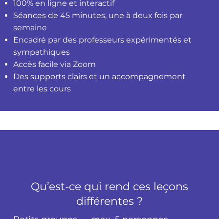
100% en ligne et interactif
Séances de 45 minutes, une à deux fois par
semaine
Encadré par des professeurs expérimentés et
sympathiques
Accès facile via Zoom
Des supports clairs et un accompagnement
entre les cours
Qu’est-ce qui rend ces leçons
différentes ?