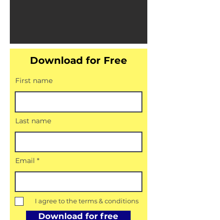
Download for Free
First name
Last name
Email
I agree to the terms & conditions
Download for free