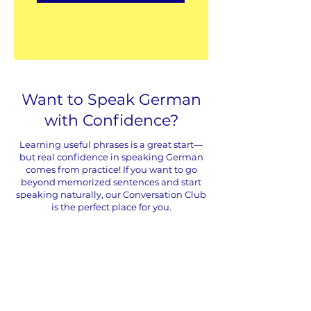
Want to Speak German
with Confidence?
Learning useful phrases is a great start—
but real confidence in speaking German
comes from practice! If you want to go
beyond memorized sentences and start
speaking naturally, our Conversation Club
is the perfect place for you.