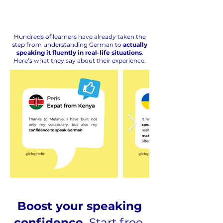
Hundreds of learners have already taken the
step from understanding German to
actually
speaking it fluently in real-life situations
.
Here’s what they say about their experience:
Boost your speaking
confidence.
Start free.