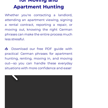
Apartment Hunting
Whether you're contacting a landlord,
attending an apartment viewing, signing
a rental contract, reporting a repair, or
moving out, knowing the right German
phrases can make the entire process much
less stressful.
📥 Download our free PDF guide with
practical German phrases for apartment
hunting, renting, moving in, and moving
out—so you can handle these everyday
situations with more confidence and ease!